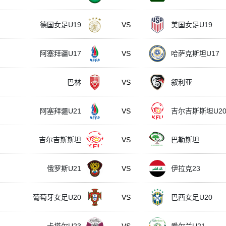
德国女足U19
VS
美国女足U19
阿塞拜疆U17
VS
哈萨克斯坦U17
巴林
VS
叙利亚
阿塞拜疆U21
VS
吉尔吉斯斯坦U2
吉尔吉斯斯坦
VS
巴勒斯坦
俄罗斯U21
VS
伊拉克23
葡萄牙女足U20
VS
巴西女足U20