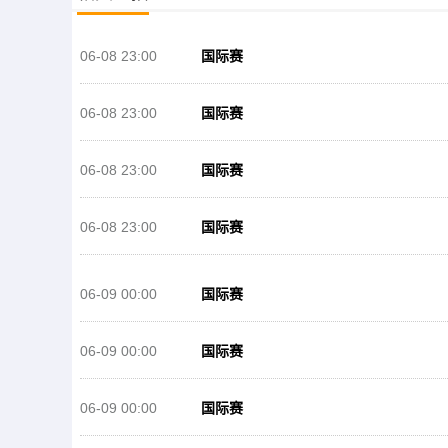
06-08 23:00
国际赛
06-08 23:00
国际赛
06-08 23:00
国际赛
06-08 23:00
国际赛
06-09 00:00
国际赛
06-09 00:00
国际赛
06-09 00:00
国际赛