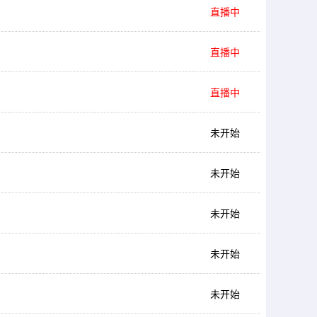
直播中
直播中
直播中
未开始
未开始
未开始
未开始
未开始