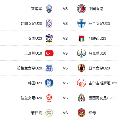
柬埔寨
VS
中国香港
韩国女足U20
VS
芬兰女足U23
泰国U23
VS
阿联酋U23
土耳其U18
VS
乌克兰U18
英格兰女足U20
VS
日本女足U20
韩国U23
VS
吉尔吉斯斯坦U2
波兰女足U20
VS
墨西哥女足U20
菲律宾
VS
缅甸