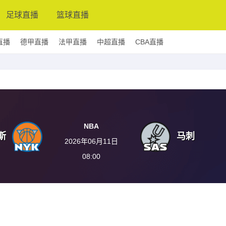
足球直播
篮球直播
直播
德甲直播
法甲直播
中超直播
CBA直播
NBA
斯
马刺
2026年06月11日
08:00