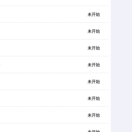
未开始
未开始
未开始
0
未开始
未开始
未开始
未开始