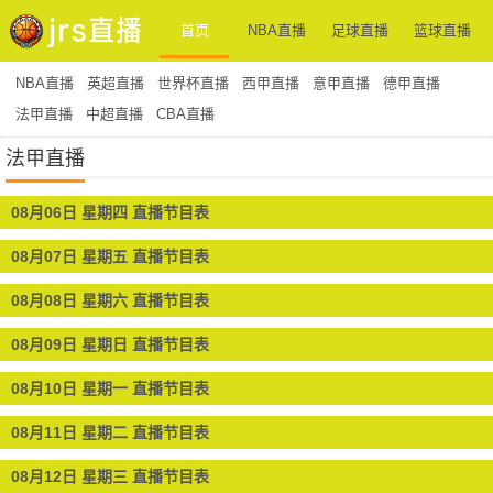
首页
NBA直播
足球直播
篮球直播
NBA直播
英超直播
世界杯直播
西甲直播
意甲直播
德甲直播
法甲直播
中超直播
CBA直播
法甲直播
08月06日 星期四 直播节目表
08月07日 星期五 直播节目表
08月08日 星期六 直播节目表
08月09日 星期日 直播节目表
08月10日 星期一 直播节目表
08月11日 星期二 直播节目表
08月12日 星期三 直播节目表