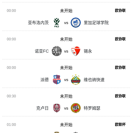
未开始
00:00
欧协联
亚布洛内茨
vs
里加足球学院
未开始
00:00
欧协联
诺亚FC
vs
锡永
未开始
00:00
欧协联
派德
vs
维也纳快速
未开始
00:30
欧协联
克卢日
vs
特罗姆瑟
未开始
01:00
欧联杯