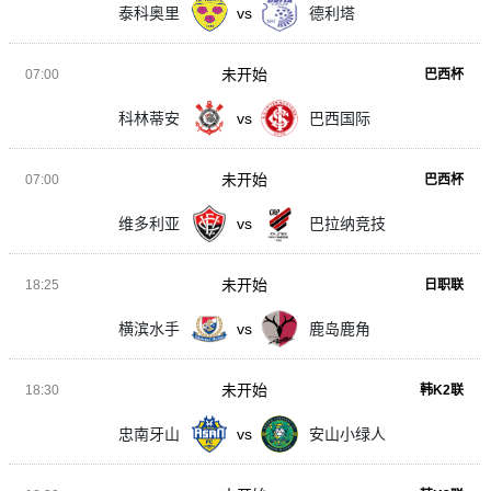
泰科奥里
vs
德利塔
未开始
07:00
巴西杯
科林蒂安
vs
巴西国际
未开始
07:00
巴西杯
维多利亚
vs
巴拉纳竞技
未开始
18:25
日职联
横滨水手
vs
鹿岛鹿角
未开始
18:30
韩K2联
忠南牙山
vs
安山小绿人