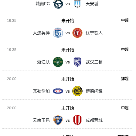
城南FC
vs
天安城
未开始
19:35
中超
大连英博
vs
辽宁铁人
未开始
19:35
中超
浙江队
vs
武汉三镇
未开始
20:00
挪超
瓦勒伦加
vs
博德闪耀
未开始
20:00
中超
云南玉昆
vs
成都蓉城