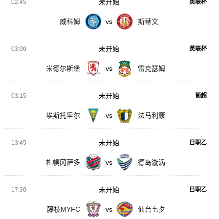
未开始
02:45
英联杯
威科姆
vs
斯蒂文
未开始
03:00
英联杯
米德尔斯堡
vs
雷克瑟姆
未开始
03:15
葡超
埃斯托里尔
vs
法马利康
未开始
13:45
日职乙
札幌冈萨多
vs
德岛漩涡
未开始
17:30
日职乙
藤枝MYFC
vs
仙台七夕