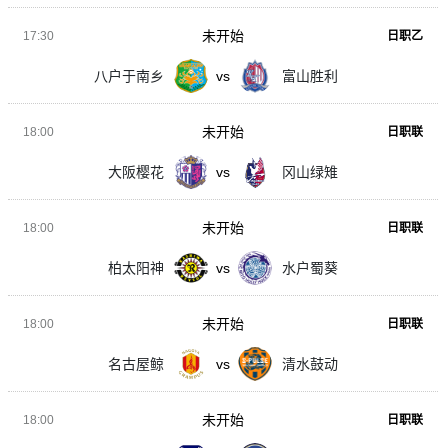
未开始
17:30
日职乙
八户于南乡
vs
富山胜利
未开始
18:00
日职联
大阪樱花
vs
冈山绿雉
未开始
18:00
日职联
柏太阳神
vs
水户蜀葵
未开始
18:00
日职联
名古屋鲸
vs
清水鼓动
未开始
18:00
日职联