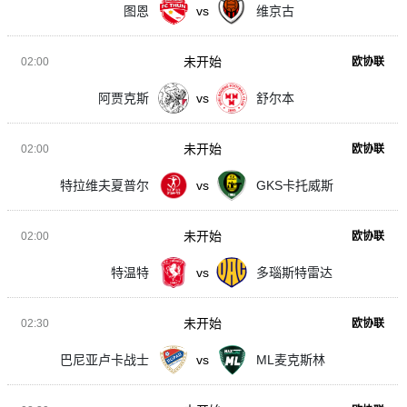
图恩
vs
维京古
未开始
02:00
欧协联
阿贾克斯
vs
舒尔本
未开始
02:00
欧协联
特拉维夫夏普尔
vs
GKS卡托威斯
未开始
02:00
欧协联
特温特
vs
多瑙斯特雷达
未开始
02:30
欧协联
巴尼亚卢卡战士
vs
ML麦克斯林