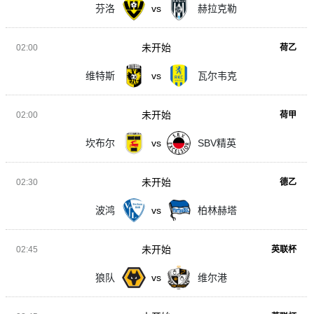
芬洛
vs
赫拉克勒
未开始
02:00
荷乙
维特斯
vs
瓦尔韦克
未开始
02:00
荷甲
坎布尔
vs
SBV精英
未开始
02:30
德乙
波鸿
vs
柏林赫塔
未开始
02:45
英联杯
狼队
vs
维尔港