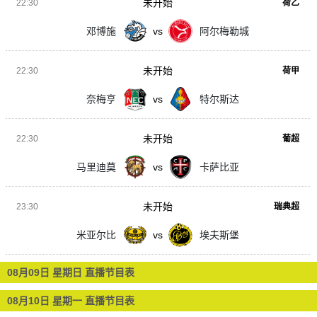
未开始
22:30
荷乙
邓博施
vs
阿尔梅勒城
未开始
22:30
荷甲
奈梅亨
vs
特尔斯达
未开始
22:30
葡超
马里迪莫
vs
卡萨比亚
未开始
23:30
瑞典超
米亚尔比
vs
埃夫斯堡
08月09日 星期日 直播节目表
08月10日 星期一 直播节目表