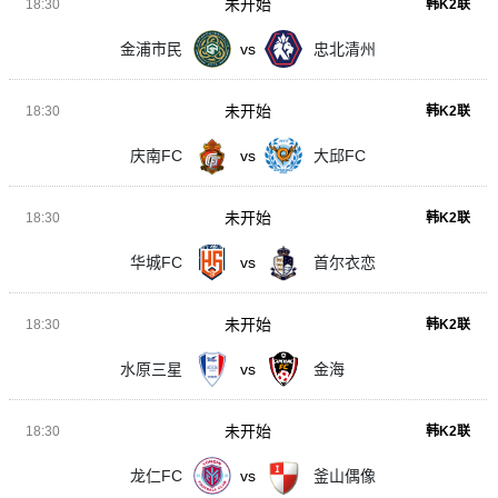
未开始
18:30
韩K2联
金浦市民
vs
忠北清州
未开始
18:30
韩K2联
庆南FC
vs
大邱FC
未开始
18:30
韩K2联
华城FC
vs
首尔衣恋
未开始
18:30
韩K2联
水原三星
vs
金海
未开始
18:30
韩K2联
龙仁FC
vs
釜山偶像