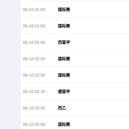
06-10 01:00
国际赛
06-10 01:00
国际赛
06-10 02:00
西篮甲
06-10 02:00
国际赛
06-10 02:00
国际赛
06-10 02:30
德篮甲
06-10 03:00
西乙
06-10 05:00
国际赛