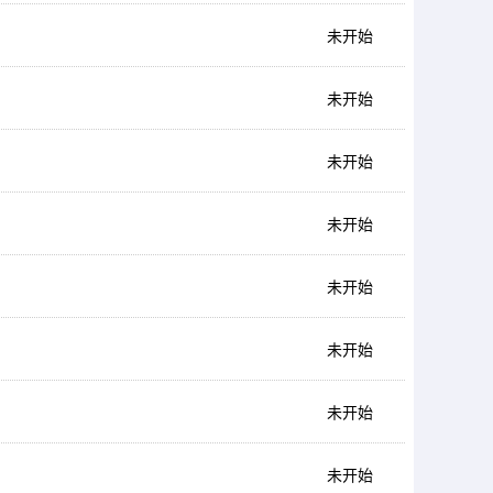
未开始
未开始
未开始
未开始
未开始
未开始
未开始
未开始