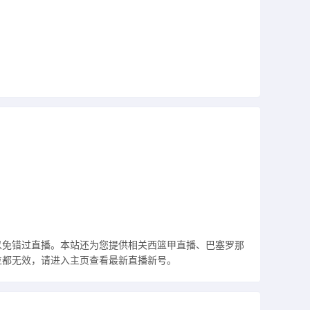
页面以免错过直播。本站还为您提供相关西篮甲直播、巴塞罗那
位都无效，请进入主页查看最新直播新号。