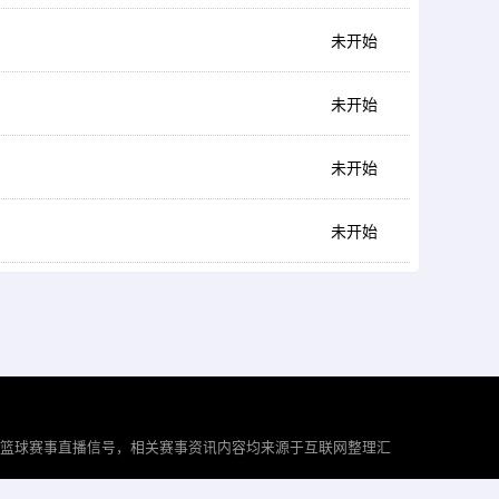
未开始
未开始
未开始
未开始
足球、篮球赛事直播信号，相关赛事资讯内容均来源于互联网整理汇