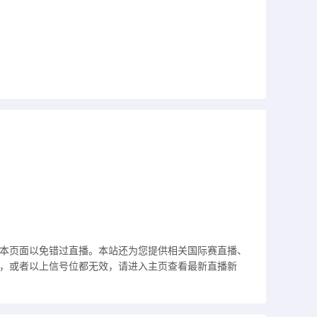
提前收藏本页面以免错过直播。本站还为您提供相关国际赛直播、
期，或者以上信号位都无效，请进入主页查看最新直播新