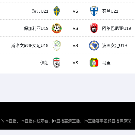
瑞典U21
VS
芬兰U21
保加利亚U19
VS
阿尔巴尼亚U19
斯洛文尼亚女足U19
VS
波黑女足U19
伊朗
VS
马里
jrs直播、jrs直播在线观看、jrs直播高清直播、jrs直播赛事视频直播等