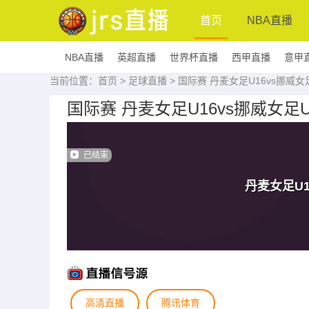
首页
NBA直播
NBA直播
英超直播
世界杯直播
西甲直播
意甲
当前位置：
首页
>
足球直播
> 国际赛 丹麦女足U16vs挪威女
国际赛 丹麦女足U16vs挪威女足U
已结束
丹麦女足U1
高清直播
腾讯体育