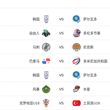
韩国
VS
萨尔瓦多
自由人
VS
多伦多节奏
马刺
VS
尼克斯
巴拿马
VS
多米尼加共和国
韩国
VS
萨尔瓦多
风暴
VS
水星
克罗地亚U18
VS
土耳其U18