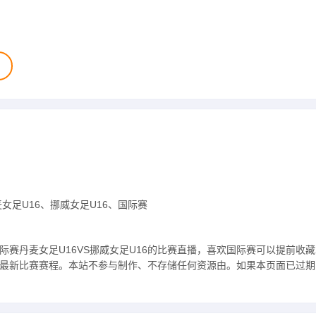
女足U16、挪威女足U16、国际赛
:00 国际赛丹麦女足U16VS挪威女足U16的比赛直播，喜欢国际赛可以
锋、最新比赛赛程。本站不参与制作、不存储任何资源由。如果本页面已过