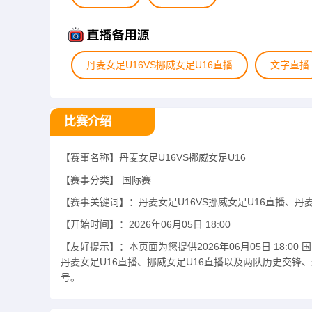
丹麦女足U16VS挪威女足U16直播
文字直播
比赛介绍
【赛事名称】丹麦女足U16VS挪威女足U16
【赛事分类】
国际赛
【赛事关键词】：丹麦女足U16VS挪威女足U16直播、丹麦
【开始时间】：2026年06月05日 18:00
【友好提示】：本页面为您提供2026年06月05日 18
丹麦女足U16直播、挪威女足U16直播以及两队历史交
号。