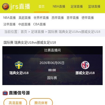
首页
NBA直播
足球直播
篮球直播
NBA直播
英超直播
世界杯直播
西甲直播
意甲直播
德甲直播
法甲直播
中超直播
CBA直播
当前位置：
首页
>
足球直播
> 国际赛 瑞典女足U18vs挪威女足U18
国际赛 瑞典女足U18vs挪威女足U18
比赛直播间
2026年06月05日
00:00
瑞典女足U18
挪威女足U18
国际赛
高清直播
腾讯体育