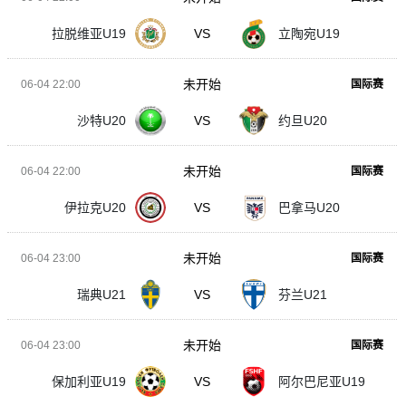
拉脱维亚U19
VS
立陶宛U19
未开始
06-04 22:00
国际赛
沙特U20
VS
约旦U20
未开始
06-04 22:00
国际赛
伊拉克U20
VS
巴拿马U20
未开始
06-04 23:00
国际赛
瑞典U21
VS
芬兰U21
未开始
06-04 23:00
国际赛
保加利亚U19
VS
阿尔巴尼亚U19